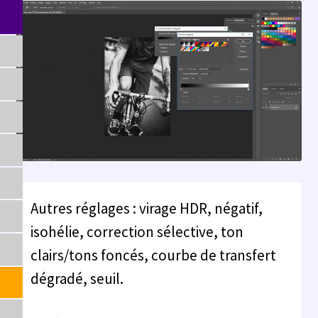
Autres réglages : virage HDR, négatif,
isohélie, correction sélective, ton
clairs/tons foncés, courbe de transfert
dégradé, seuil.