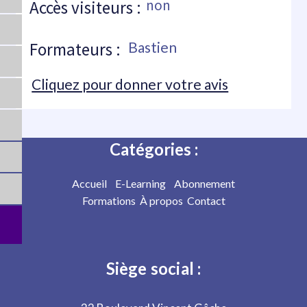
non
Accès visiteurs :
Formateurs :
Bastien
Cliquez pour donner votre avis
Catégories :
Accueil
E-Learning
Abonnement
Formations
À propos
Contact
Siège social :