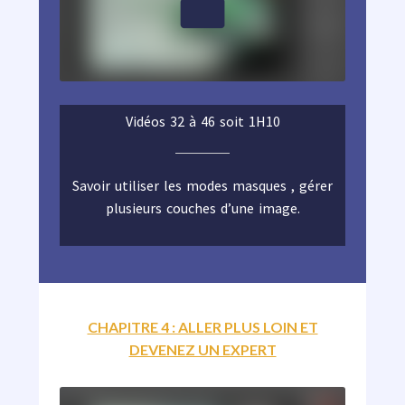
Vidéos 32 à 46 soit 1H10
Savoir utiliser les modes masques , gérer
plusieurs couches d’une image.
CHAPITRE 4 : ALLER PLUS LOIN ET
DEVENEZ UN EXPERT