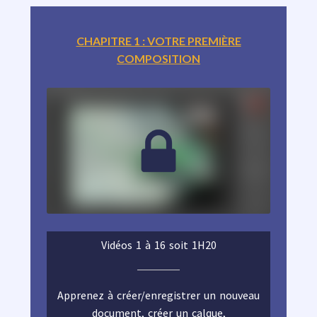
CHAPITRE 1 : VOTRE PREMIÈRE
COMPOSITION
Vidéos 1 à 16 soit 1H20
Apprenez à créer/enregistrer un nouveau
document, créer un calque,