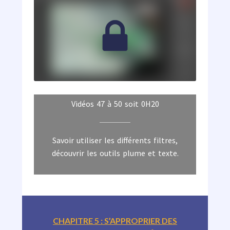
Vidéos 47 à 50 soit 0H20
Savoir utiliser les différents filtres,
découvrir les outils plume et texte.
CHAPITRE 5 : S’APPROPRIER DES