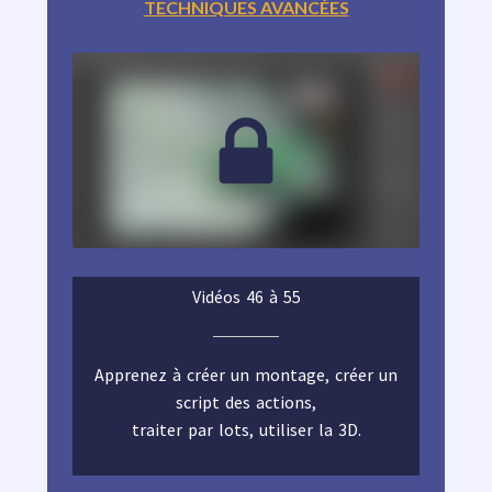
TECHNIQUES AVANCÉES
Vidéos 46 à 55
Apprenez à créer un montage, créer un
script des actions,
traiter par lots, utiliser la 3D.