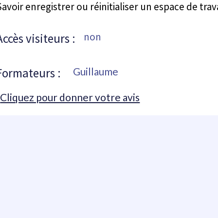
Savoir enregistrer ou réinitialiser un espace de trava
non
Accès visiteurs :
Formateurs :
Guillaume
Cliquez pour donner votre avis