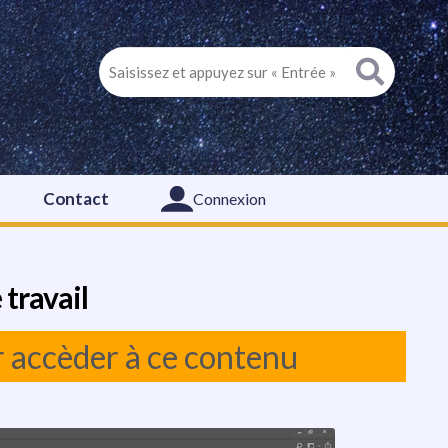
Contact
Connexion
 travail
r accèder à ce contenu