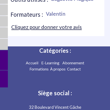
Formateurs :
Valentin
Cliquez pour donner votre avis
Catégories :
Accueil
E-Learning
Abonnement
Formations
À propos
Contact
Siège social :
32 Boulevard Vincent Gâche