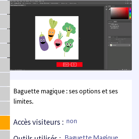
Baguette magique : ses options et ses
limites.
non
Accès visiteurs :
Outils utilisés :
Baguette Magique