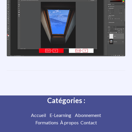
Catégories :
Accueil
E-Learning
Abonnement
Formations
À propos
Contact