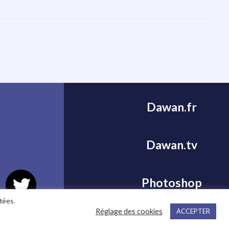
Dawan.fr
Dawan.tv
Photoshop
tées.
Réglage des cookies
ACCEPTER