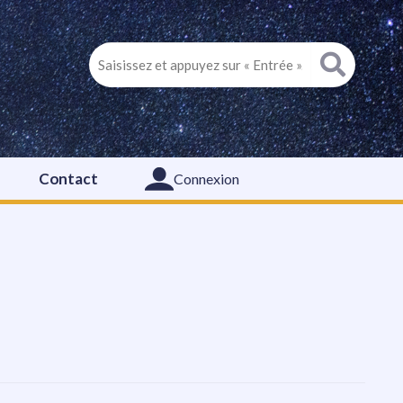
Contact
Connexion