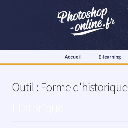
Accueil
E-learning
Outil :
Forme d'historique 
Historique