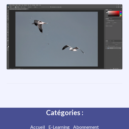
Catégories :
Accueil
E-Learning
Abonnement