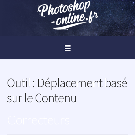
Outil :
Déplacement basé
sur le Contenu
Correcteurs