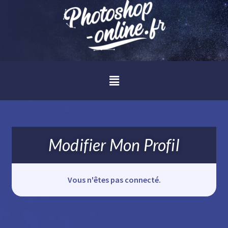
Modifier Mon Profil
Vous n'êtes pas connecté.