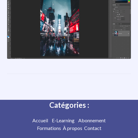
Catégories :
Accueil
E-Learning
Abonnement
Formations
À propos
Contact